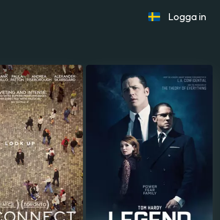
Logga in