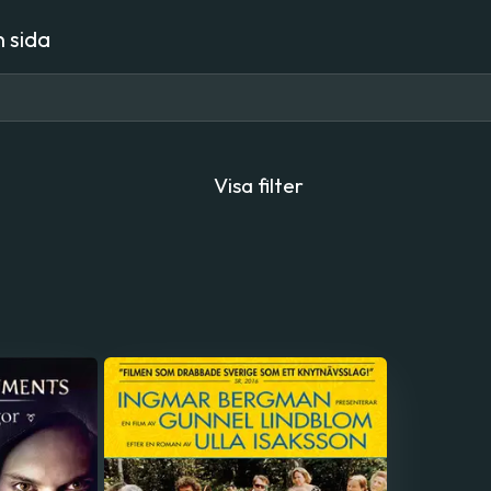
 sida
Visa filter