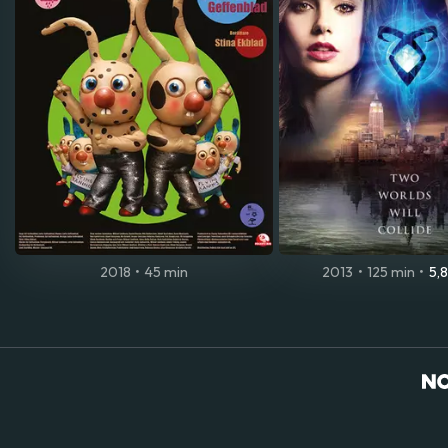
2018
•
45 min
2013
•
125 min
•
5,8