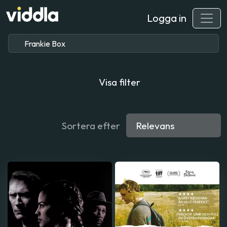
Logga in
Visa filter
Sortera efter