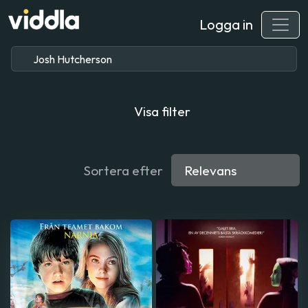
Logga in
Visa filter
Sortera efter