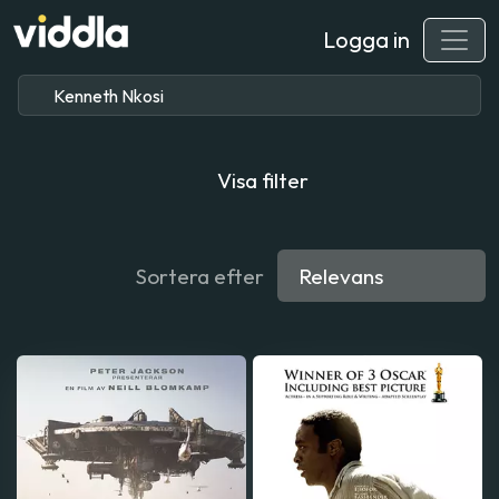
Logga in
Visa filter
Sortera efter