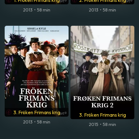
1. Fröken Frimans krig
2. Fröken Frimans krig
2013
•
58 min
2013
•
58 min
3. Fröken Frimans krig
3. Fröken Frimans krig
2013
•
58 min
2015
•
58 min