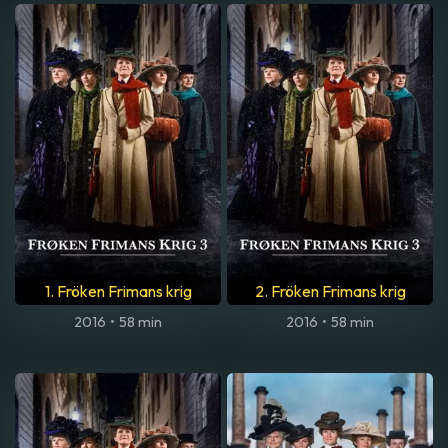
1. Fröken Frimans krig
2. Fröken Frimans krig
2016
•
58 min
2016
•
58 min