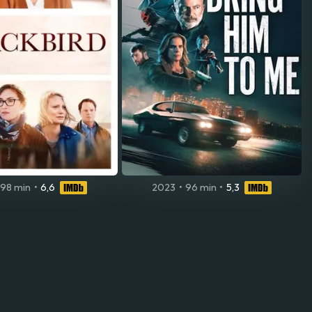
98 min
•
6,6
2023
•
96 min
•
5,3