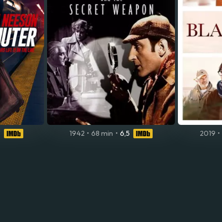
3
1942
•
68 min
•
6,5
2019
•