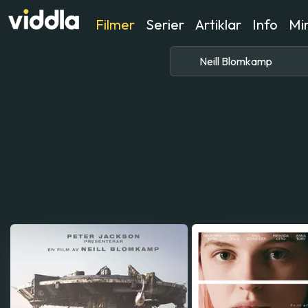
Filmer
Serier
Artiklar
Info
Min