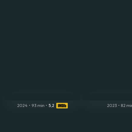
2024
•
93 min
•
5,2
2023
•
82 mi