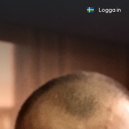
Logga in