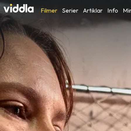
Filmer
Serier
Artiklar
Info
Min