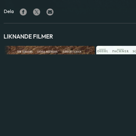
Dela
LIKNANDE FILMER